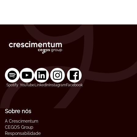
Spotify
YouTube
LinkedIn
Instagram
Facebook
Sobre nós
A Crescimentum
CEGOS Group
Responsabilidade