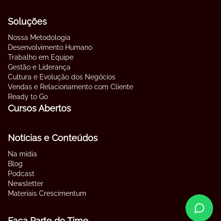
Soluções
Nossa Metodologia
Desenvolvimento Humano
Trabalho em Equipe
Gestão e Liderança
Cultura e Evolução dos Negócios
Vendas e Relacionamento com Cliente
Ready to Go
Cursos Abertos
Notícias e Conteúdos
Na mídia
Blog
Podcast
Newsletter
Materiais Crescimentum
Faça Parte do Time