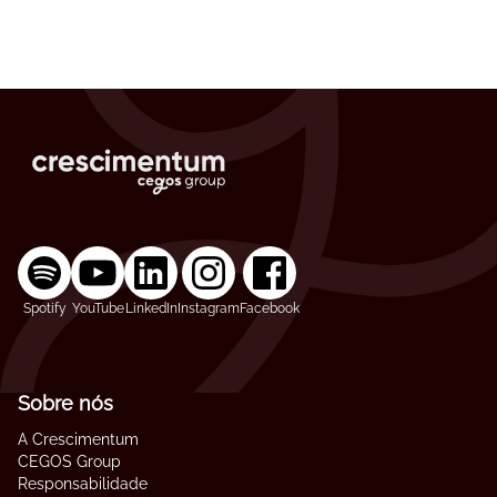
Spotify
YouTube
LinkedIn
Instagram
Facebook
Sobre nós
A Crescimentum
CEGOS Group
Responsabilidade