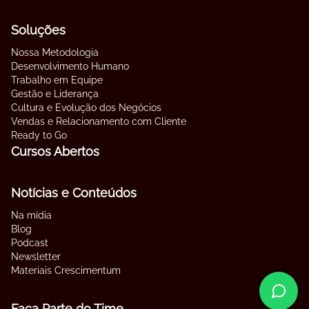
Soluções
Nossa Metodologia
Desenvolvimento Humano
Trabalho em Equipe
Gestão e Liderança
Cultura e Evolução dos Negócios
Vendas e Relacionamento com Cliente
Ready to Go
Cursos Abertos
Notícias e Conteúdos
Na mídia
Blog
Podcast
Newsletter
Materiais Crescimentum
Faça Parte do Time