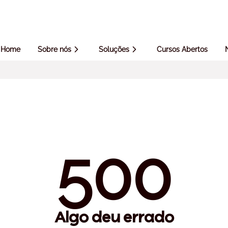
Home
Sobre nós
Soluções
Cursos Abertos
500
Algo deu errado