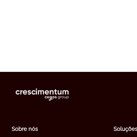
Sobre nós
Soluçõe