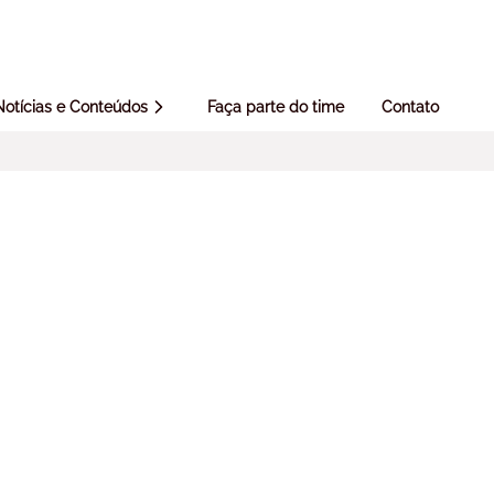
Notícias e Conteúdos
Faça parte do time
Contato