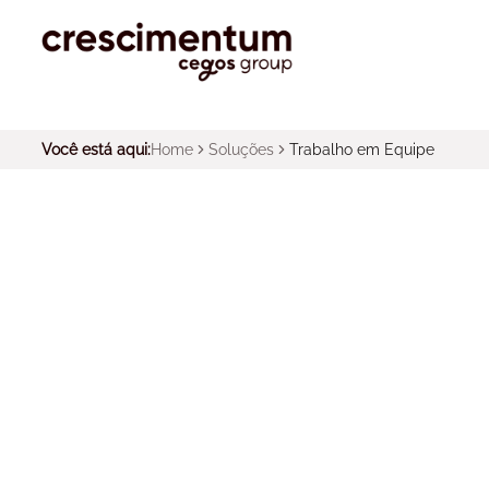
Você está aqui:
Home
Soluções
Trabalho em Equipe