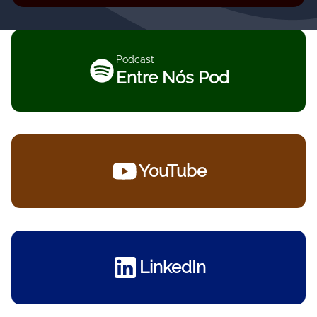
Podcast
Entre Nós Pod
YouTube
LinkedIn