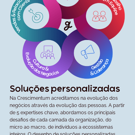
Soluções personalizadas
Na Crescimentum acreditamos na evolução dos
negócios através da evolução das pessoas. A partir
de 5 expertises chave, abordamos os principais
desafios de cada camada da organização, do
micro ao macro, de indivíduos a ecossistemas
inteiros. O desenho de soluções personalizadas