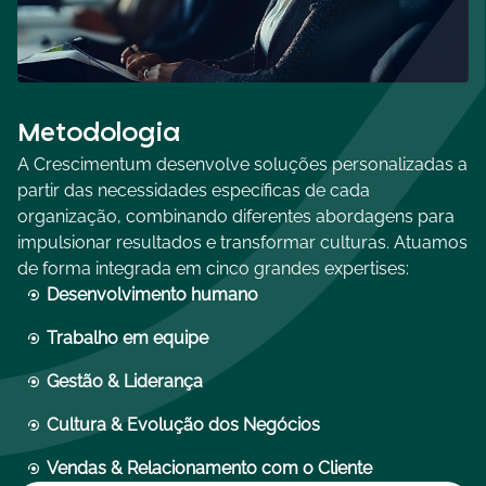
Metodologia
A Crescimentum desenvolve soluções personalizadas a
partir das necessidades específicas de cada
organização, combinando diferentes abordagens para
impulsionar resultados e transformar culturas. Atuamos
de forma integrada em cinco grandes expertises:
Desenvolvimento humano
Trabalho em equipe
Gestão & Liderança
Cultura & Evolução dos Negócios
Vendas & Relacionamento com o Cliente