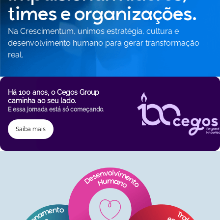
times e organizações.
Na Crescimentum, unimos estratégia, cultura e
desenvolvimento humano para gerar transformação
real.
Há 100 anos, o Cegos Group
caminha ao seu lado.
E essa jornada está só começando.
Saiba mais