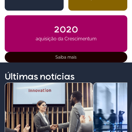
2020
aquisição da Crescimentum
Saiba mais
Últimas notícias