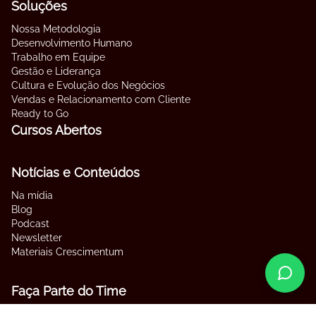
Soluções
Nossa Metodologia
Desenvolvimento Humano
Trabalho em Equipe
Gestão e Liderança
Cultura e Evolução dos Negócios
Vendas e Relacionamento com Cliente
Ready to Go
Cursos Abertos
Notícias e Conteúdos
Na mídia
Blog
Podcast
Newsletter
Materiais Crescimentum
Faça Parte do Time
Contato