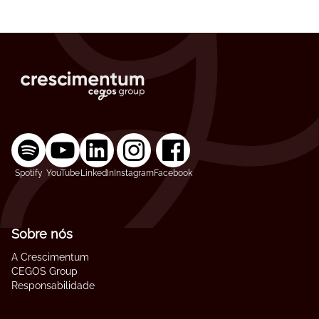
Spotify
YouTube
LinkedIn
Instagram
Facebook
Sobre nós
A Crescimentum
CEGOS Group
Responsabilidade