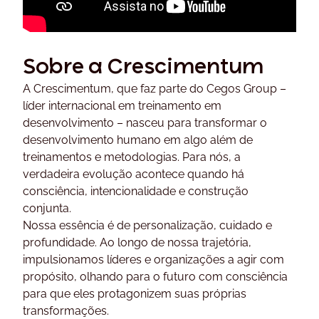
Sobre a Crescimentum
A Crescimentum, que faz parte do Cegos Group –
líder internacional em treinamento em
desenvolvimento – nasceu para transformar o
desenvolvimento humano em algo além de
treinamentos e metodologias. Para nós, a
verdadeira evolução acontece quando há
consciência, intencionalidade e construção
conjunta.
Nossa essência é de personalização, cuidado e
profundidade. Ao longo de nossa trajetória,
impulsionamos líderes e organizações a agir com
propósito, olhando para o futuro com consciência
para que eles protagonizem suas próprias
transformações.