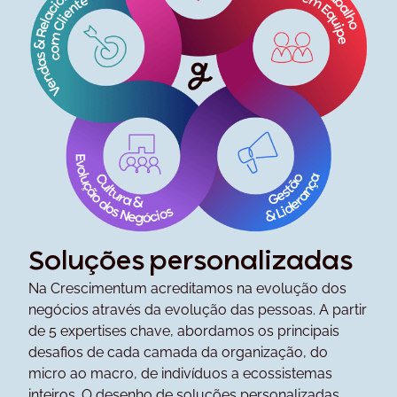
Soluções personalizadas
Na Crescimentum acreditamos na evolução dos
negócios através da evolução das pessoas. A partir
de 5 expertises chave, abordamos os principais
desafios de cada camada da organização, do
micro ao macro, de indivíduos a ecossistemas
inteiros. O desenho de soluções personalizadas