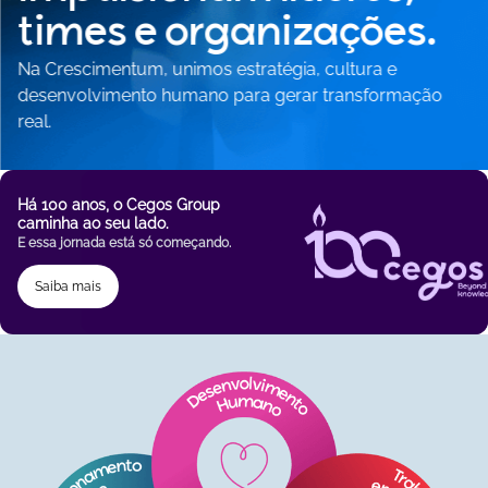
times e organizações.
Na Crescimentum, unimos estratégia, cultura e
desenvolvimento humano para gerar transformação
real.
Há 100 anos, o Cegos Group
caminha ao seu lado.
E essa jornada está só começando.
Saiba mais