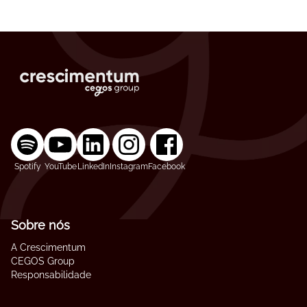
Spotify
YouTube
LinkedIn
Instagram
Facebook
Sobre nós
A Crescimentum
CEGOS Group
Responsabilidade