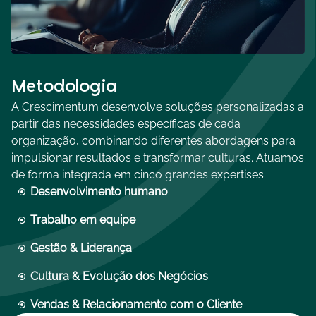
Metodologia
A Crescimentum desenvolve soluções personalizadas a
partir das necessidades específicas de cada
organização, combinando diferentes abordagens para
impulsionar resultados e transformar culturas. Atuamos
de forma integrada em cinco grandes expertises:
Desenvolvimento humano
Trabalho em equipe
Gestão & Liderança
Cultura & Evolução dos Negócios
Vendas & Relacionamento com o Cliente