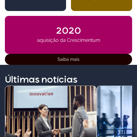
2020
aquisição da Crescimentum
Saiba mais
Últimas notícias