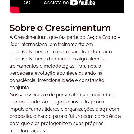
Sobre a Crescimentum
A Crescimentum, que faz parte do Cegos Group –
líder internacional em treinamento em
desenvolvimento – nasceu para transformar o
desenvolvimento humano em algo além de
treinamentos e metodologias. Para nós, a
verdadeira evolução acontece quando há
consciência, intencionalidade e construção
conjunta.
Nossa essência é de personalização, cuidado e
profundidade. Ao longo de nossa trajetória,
impulsionamos líderes e organizações a agir com
propósito, olhando para o futuro com consciência
para que eles protagonizem suas próprias
transformações.