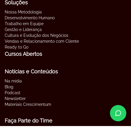
Soluções
Nossa Metodologia
Desenvolvimento Humano
Trabalho em Equipe
Gestão e Liderança
Cultura e Evolução dos Negócios
Vendas e Relacionamento com Cliente
Ready to Go
Cursos Abertos
Notícias e Conteúdos
Na mídia
Blog
Podcast
Newsletter
Materiais Crescimentum
Faça Parte do Time
Contato