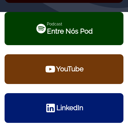
Podcast
Entre Nós Pod
YouTube
LinkedIn