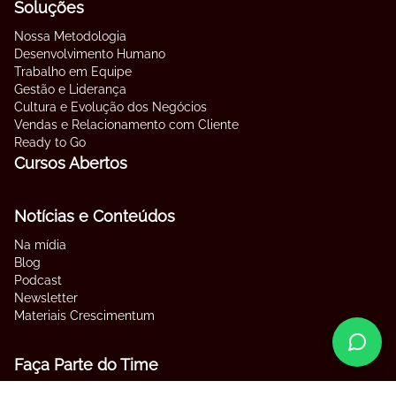
Soluções
Nossa Metodologia
Desenvolvimento Humano
Trabalho em Equipe
Gestão e Liderança
Cultura e Evolução dos Negócios
Vendas e Relacionamento com Cliente
Ready to Go
Cursos Abertos
Notícias e Conteúdos
Na mídia
Blog
Podcast
Newsletter
Materiais Crescimentum
Faça Parte do Time
Contato