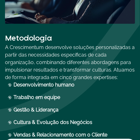
Metodologia
A Crescimentum desenvolve soluções personalizadas a
partir das necessidades específicas de cada
organização, combinando diferentes abordagens para
impulsionar resultados e transformar culturas. Atuamos
de forma integrada em cinco grandes expertises:
Desenvolvimento humano
Trabalho em equipe
Gestão & Liderança
Cultura & Evolução dos Negócios
Vendas & Relacionamento com o Cliente