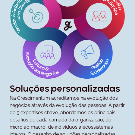
Soluções personalizadas
Na Crescimentum acreditamos na evolução dos
negócios através da evolução das pessoas. A partir
de 5 expertises chave, abordamos os principais
desafios de cada camada da organização, do
micro ao macro, de indivíduos a ecossistemas
inteiros. O desenho de soluções personalizadas