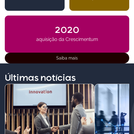
2020
aquisição da Crescimentum
Saiba mais
Últimas notícias