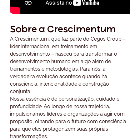
Sobre a Crescimentum
A Crescimentum, que faz parte do Cegos Group –
líder internacional em treinamento em
desenvolvimento – nasceu para transformar o
desenvolvimento humano em algo além de
treinamentos e metodologias. Para nós, a
verdadeira evolução acontece quando há
consciência, intencionalidade e construção
conjunta.
Nossa essência é de personalização, cuidado e
profundidade. Ao longo de nossa trajetória,
impulsionamos líderes e organizações a agir com
propósito, olhando para o futuro com consciência
para que eles protagonizem suas próprias
transformações.