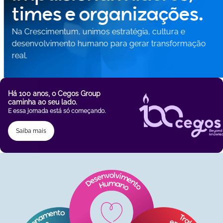
times e organizações.
Na Crescimentum, unimos estratégia, cultura e
desenvolvimento humano para gerar transformação
real.
Há 100 anos, o Cegos Group
caminha ao seu lado.
E essa jornada está só começando.
Saiba mais