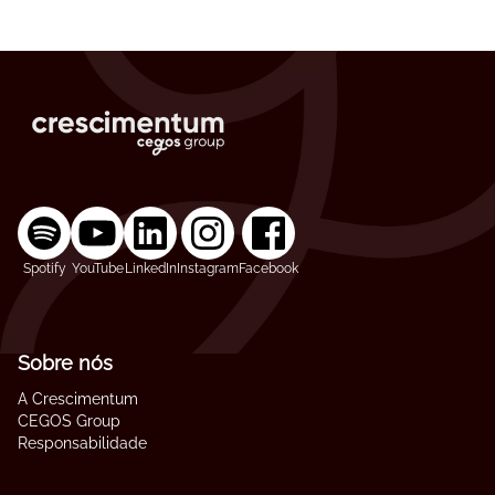
Spotify
YouTube
LinkedIn
Instagram
Facebook
Sobre nós
A Crescimentum
CEGOS Group
Responsabilidade