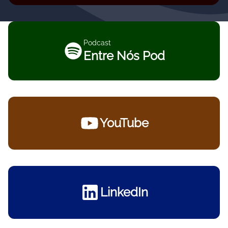
Podcast
Entre Nós Pod
YouTube
LinkedIn