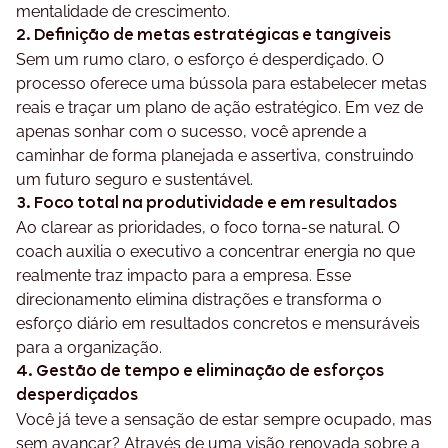
mentalidade de crescimento.
2. Definição de metas estratégicas e tangíveis
Sem um rumo claro, o esforço é desperdiçado. O
processo oferece uma bússola para estabelecer metas
reais e traçar um plano de ação estratégico. Em vez de
apenas sonhar com o sucesso, você aprende a
caminhar de forma planejada e assertiva, construindo
um futuro seguro e sustentável.
3. Foco total na produtividade e em resultados
Ao clarear as prioridades, o foco torna-se natural. O
coach auxilia o executivo a concentrar energia no que
realmente traz impacto para a empresa. Esse
direcionamento elimina distrações e transforma o
esforço diário em resultados concretos e mensuráveis
para a organização.
4. Gestão de tempo e eliminação de esforços
desperdiçados
Você já teve a sensação de estar sempre ocupado, mas
sem avançar? Através de uma visão renovada sobre a