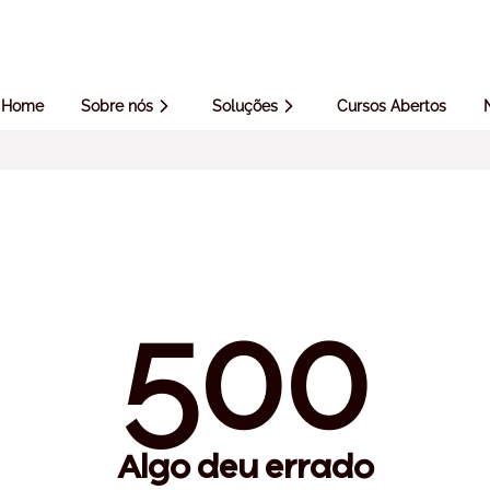
Home
Sobre nós
Soluções
Cursos Abertos
500
Algo deu errado