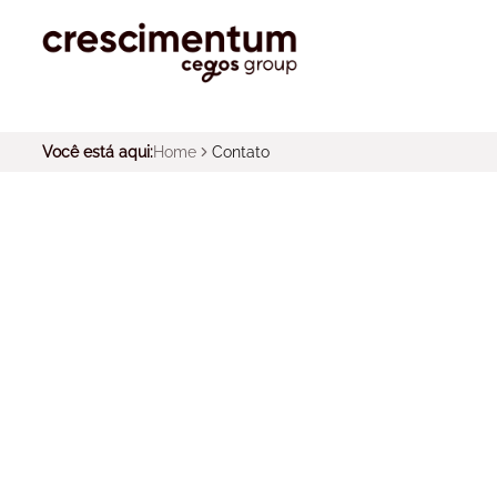
Você está aqui:
Home
Contato