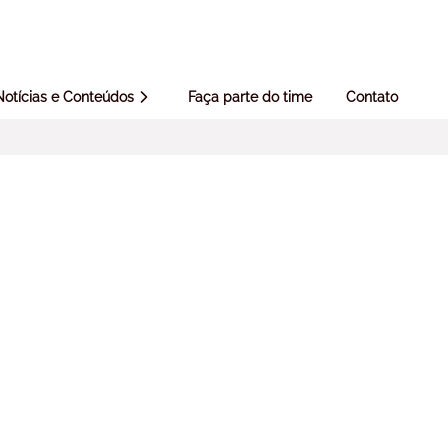
Notícias e Conteúdos
Faça parte do time
Contato