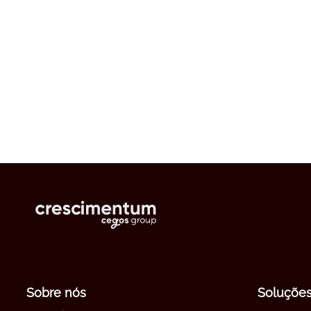
Sobre nós
Soluçõe